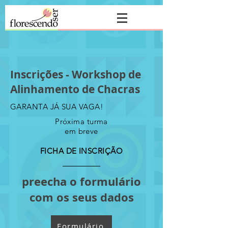
Inscrições - Workshop de
Alinhamento de Chacras
GARANTA JÁ SUA VAGA!
Próxima turma
em breve
FICHA DE INSCRIÇÃO
preecha o formulário
com os seus dados
Formulário