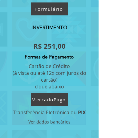
Formulário
INVESTIMENTO
R$ 251,00
Formas de Pagamento
Cartão de Crédito
(à vista ou até 12x com juros do
cartão)
clque abaixo
MercadoPago
Transferência Eletrônica ou
PIX
Ver dados bancários