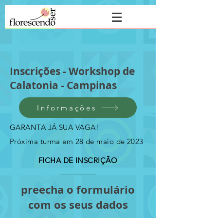
Inscrições - Workshop de
Calatonia - Campinas
Informações
GARANTA JÁ SUA VAGA!
Próxima turma em 28 de maio de 2023
FICHA DE INSCRIÇÃO
preecha o formulário
com os seus dados