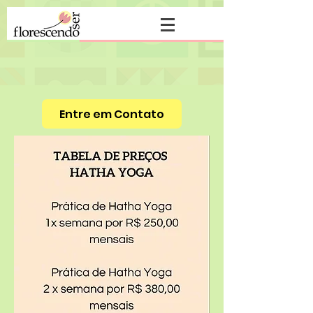
Entre em Contato