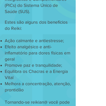
(PICs) do Sistema Único de
Saúde (SUS).
Estes são alguns dos benefícios
do Reiki:
Ação calmante e antiestresse;
Efeito analgésico e anti-
inflamatório para dores físicas em
geral
Promove paz e tranquilidade;
Equilibra os Chacras e a Energia
Vital
Melhora a concentração, atenção,
prontidão
Tornando-se reikian@ você pode