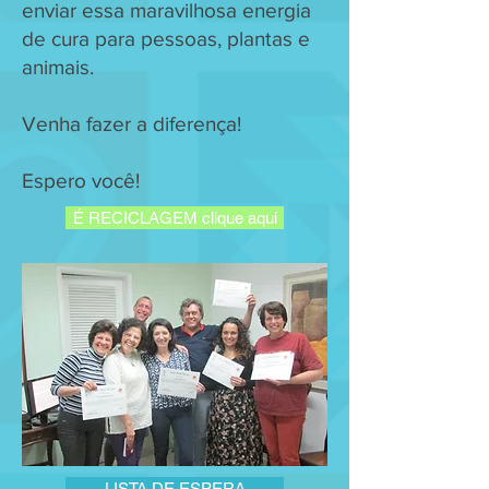
enviar essa maravilhosa energia
de cura para pessoas, plantas e
animais.
Venha fazer a diferença!
Espero você!
É RECICLAGEM clique aqui
LISTA DE ESPERA