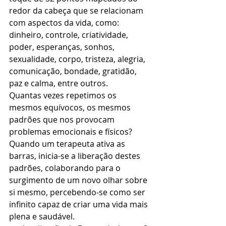
redor da cabeça que se relacionam 
com aspectos da vida, como: 
dinheiro, controle, criatividade, 
poder, esperanças, sonhos, 
sexualidade, corpo, tristeza, alegria, 
comunicação, bondade, gratidão, 
paz e calma, entre outros.
Quantas vezes repetimos os 
mesmos equívocos, os mesmos 
padrões que nos provocam 
problemas emocionais e físicos? 
Quando um terapeuta ativa as 
barras, inicia-se a liberação destes 
padrões, colaborando para o 
surgimento de um novo olhar sobre 
si mesmo, percebendo-se como ser 
infinito capaz de criar uma vida mais 
plena e saudável.